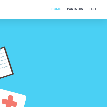
HOME
PARTNERS
TEST